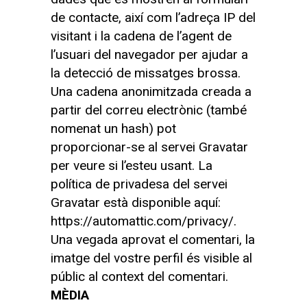
de contacte, així com l’adreça IP del
visitant i la cadena de l’agent de
l’usuari del navegador per ajudar a
la detecció de missatges brossa.
Una cadena anonimitzada creada a
partir del correu electrònic (també
nomenat un hash) pot
proporcionar-se al servei Gravatar
per veure si l’esteu usant. La
política de privadesa del servei
Gravatar està disponible aquí:
https://automattic.com/privacy/.
Una vegada aprovat el comentari, la
imatge del vostre perfil és visible al
públic al context del comentari.
MÈDIA