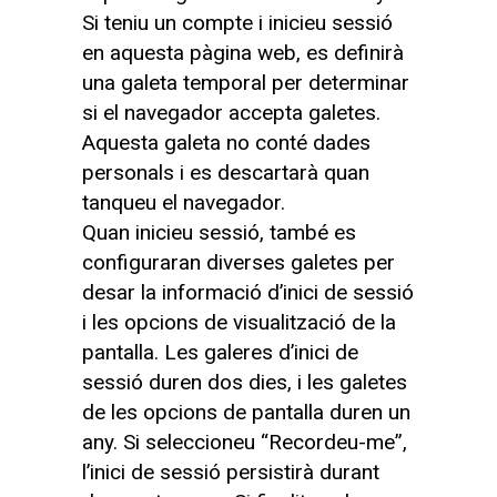
Si teniu un compte i inicieu sessió
en aquesta pàgina web, es definirà
una galeta temporal per determinar
si el navegador accepta galetes.
Aquesta galeta no conté dades
personals i es descartarà quan
tanqueu el navegador.
Quan inicieu sessió, també es
configuraran diverses galetes per
desar la informació d’inici de sessió
i les opcions de visualització de la
pantalla. Les galeres d’inici de
sessió duren dos dies, i les galetes
de les opcions de pantalla duren un
any. Si seleccioneu “Recordeu-me”,
l’inici de sessió persistirà durant