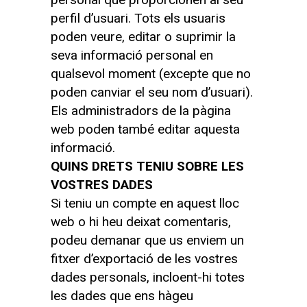
perfil d’usuari. Tots els usuaris
poden veure, editar o suprimir la
seva informació personal en
qualsevol moment (excepte que no
poden canviar el seu nom d’usuari).
Els administradors de la pàgina
web poden també editar aquesta
informació.
QUINS DRETS TENIU SOBRE LES
VOSTRES DADES
Si teniu un compte en aquest lloc
web o hi heu deixat comentaris,
podeu demanar que us enviem un
fitxer d’exportació de les vostres
dades personals, incloent-hi totes
les dades que ens hàgeu