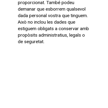
proporcionat. També podeu
demanar que esborrem qualsevol
dada personal vostra que tinguem.
Això no inclou les dades que
estiguem obligats a conservar amb
propòsits administratius, legals o
de seguretat.